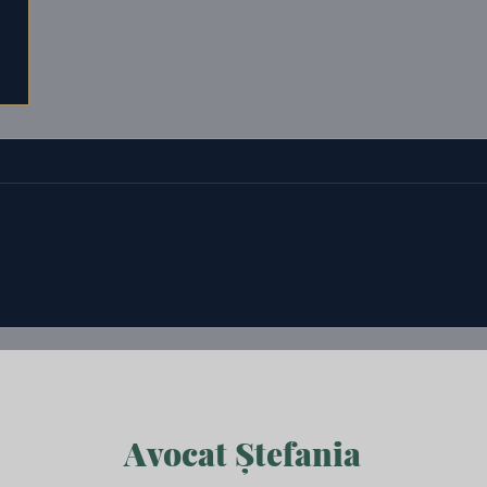
Avocat Ștefania