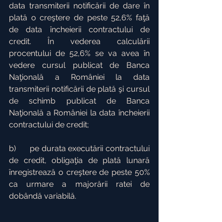
data transmiterii notificării de dare în 
plată o creştere de peste 52,6% faţă 
de data încheierii contractului de 
credit. În vederea calculării 
procentului de 52,6% se va avea în 
vedere cursul publicat de Banca 
Naţională a României la data 
transmiterii notificării de plată şi cursul 
de schimb publicat de Banca 
Naţională a României la data încheierii 
contractului de credit;
b)      pe durata executării contractului 
de credit, obligaţia de plată lunară 
înregistrează o creştere de peste 50% 
ca urmare a majorării ratei de 
dobândă variabilă.