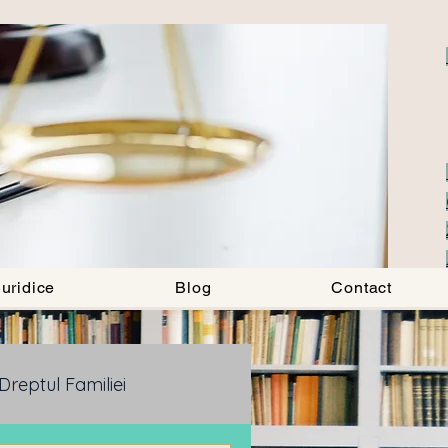
uridice
Blog
Contact
Dreptul Familiei