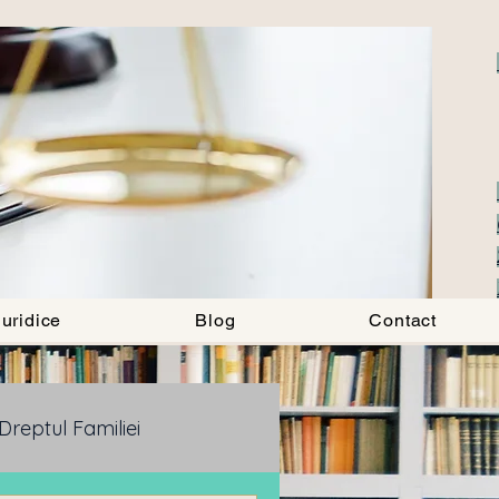
uridice
Blog
Contact
Dreptul Familiei