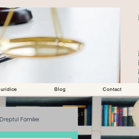
uridice
Blog
Contact
Dreptul Familiei