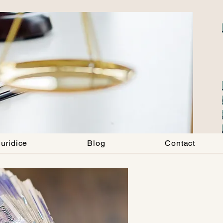
uridice
Blog
Contact