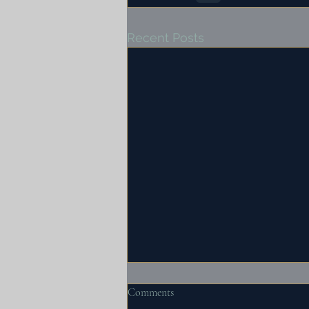
Recent Posts
Comments