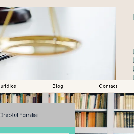
uridice
Blog
Contact
Dreptul Familiei